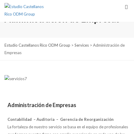
Administración de Empresas
Estudio Castellanos Rico ODM Group
>
Services
>
Administración de
Empresas
Administración de Empresas
Contabilidad – Auditoria – Gerencia de Reorganización
La fortaleza de nuestro servicio se basa en el equipo de profesionales