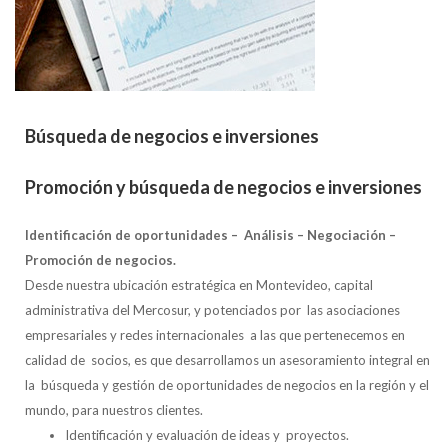
Búsqueda de negocios e inversiones
Promoción y búsqueda de negocios e inversiones
Identificación de oportunidades – Análisis – Negociación –
Promoción de negocios.
Desde nuestra ubicación estratégica en Montevideo, capital
administrativa del Mercosur, y potenciados por las asociaciones
empresariales y redes internacionales a las que pertenecemos en
calidad de socios, es que desarrollamos un asesoramiento integral en
la búsqueda y gestión de oportunidades de negocios en la región y el
mundo, para nuestros clientes.
Identificación y evaluación de ideas y proyectos.