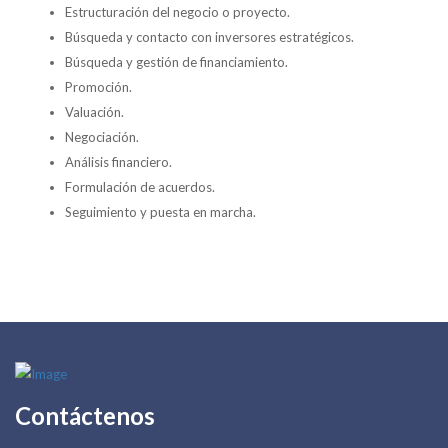
Estructuración del negocio o proyecto.
Búsqueda y contacto con inversores estratégicos.
Búsqueda y gestión de financiamiento.
Promoción.
Valuación.
Negociación.
Análisis financiero.
Formulación de acuerdos.
Seguimiento y puesta en marcha.
Contáctenos