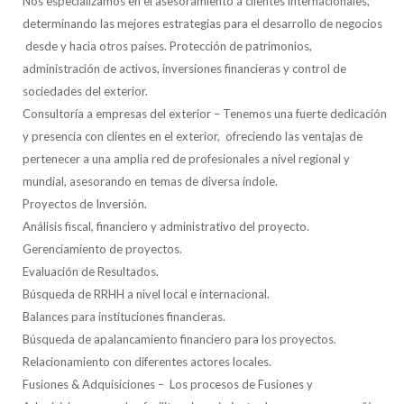
Nos especializamos en el asesoramiento a clientes internacionales,
determinando las mejores estrategias para el desarrollo de negocios
desde y hacia otros países. Protección de patrimonios,
administración de activos, inversiones financieras y control de
sociedades del exterior.
Consultoría a empresas del exterior – Tenemos una fuerte dedicación
y presencia con clientes en el exterior, ofreciendo las ventajas de
pertenecer a una amplia red de profesionales a nivel regional y
mundial, asesorando en temas de diversa índole.
Proyectos de Inversión.
Análisis fiscal, financiero y administrativo del proyecto.
Gerenciamiento de proyectos.
Evaluación de Resultados.
Búsqueda de RRHH a nivel local e internacional.
Balances para instituciones financieras.
Búsqueda de apalancamiento financiero para los proyectos.
Relacionamiento con diferentes actores locales.
Fusiones & Adquisiciones – Los procesos de Fusiones y