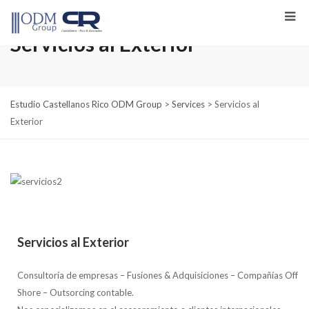
Servicios al Exterior
Estudio Castellanos Rico ODM Group
>
Services
>
Servicios al
Exterior
Servicios al Exterior
Consultoría de empresas – Fusiones & Adquisiciones – Compañías Off
Shore – Outsorcing contable.