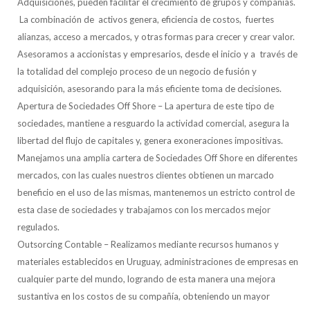
Adquisiciones, pueden facilitar el crecimiento de grupos y compañías.
La combinación de activos genera, eficiencia de costos, fuertes
alianzas, acceso a mercados, y otras formas para crecer y crear valor.
Asesoramos a accionistas y empresarios, desde el inicio y a través de
la totalidad del complejo proceso de un negocio de fusión y
adquisición, asesorando para la más eficiente toma de decisiones.
Apertura de Sociedades Off Shore – La apertura de este tipo de
sociedades, mantiene a resguardo la actividad comercial, asegura la
libertad del flujo de capitales y, genera exoneraciones impositivas.
Manejamos una amplia cartera de Sociedades Off Shore en diferentes
mercados, con las cuales nuestros clientes obtienen un marcado
beneficio en el uso de las mismas, mantenemos un estricto control de
esta clase de sociedades y trabajamos con los mercados mejor
regulados.
Outsorcing Contable – Realizamos mediante recursos humanos y
materiales establecidos en Uruguay, administraciones de empresas en
cualquier parte del mundo, logrando de esta manera una mejora
sustantiva en los costos de su compañía, obteniendo un mayor